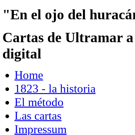
"En el ojo del hurac
Cartas de Ultramar a
digital
Home
1823 - la historia
El método
Las cartas
Impressum